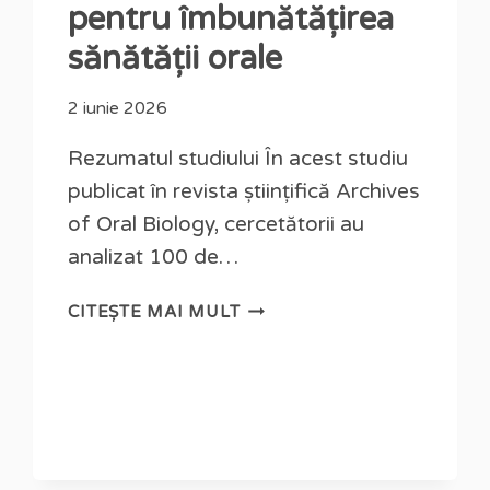
pentru îmbunătățirea
sănătății orale
2 iunie 2026
Rezumatul studiului În acest studiu
publicat în revista științifică Archives
of Oral Biology, cercetătorii au
analizat 100 de…
CITEȘTE MAI MULT