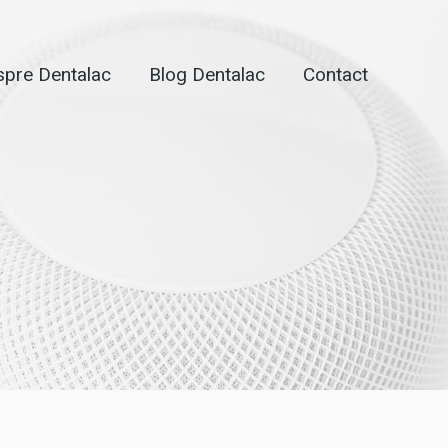
pre Dentalac
Blog Dentalac
Contact