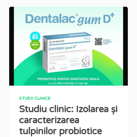
STUDII CLINICE
Studiu clinic: Izolarea și
caracterizarea
tulpinilor probiotice