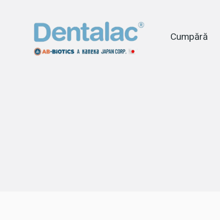
Cumpără