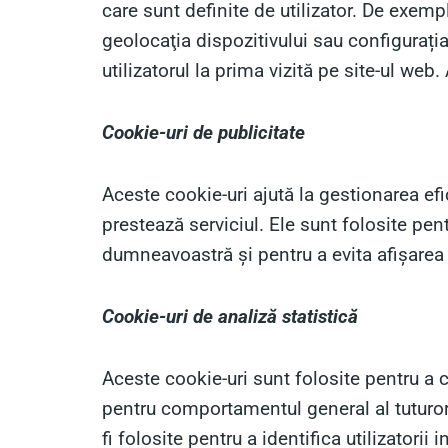
care sunt definite de utilizator. De exempl
geolocaţia dispozitivului sau configurați
utilizatorul la prima vizită pe site-ul we
Cookie-uri de publicitate
Aceste cookie-uri ajută la gestionarea efi
prestează serviciul. Ele sunt folosite pen
dumneavoastră și pentru a evita afișarea r
Cookie-uri de analiză statistică
Aceste cookie-uri sunt folosite pentru a c
pentru comportamentul general al tuturor 
fi folosite pentru a identifica utilizatorii i