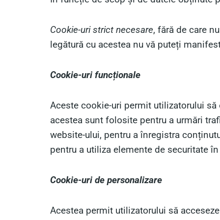
Cookie-uri strict necesare
, fără de care nu
legătură cu acestea nu vă puteți manifesta
Cookie-uri funcționale
Aceste cookie-uri permit utilizatorului să 
acestea sunt folosite pentru a urmări tra
website-ului, pentru a înregistra conținut
pentru a utiliza elemente de securitate în
Cookie-uri de personalizare
Acestea permit utilizatorului să acceseze 