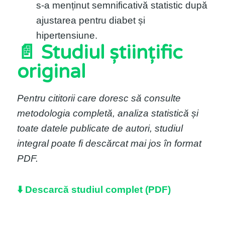
s-a menținut semnificativă statistic după
ajustarea pentru diabet și
hipertensiune.
📄 Studiul științific
original
Pentru cititorii care doresc să consulte
metodologia completă, analiza statistică și
toate datele publicate de autori, studiul
integral poate fi descărcat mai jos în format
PDF.
⬇️ Descarcă studiul complet (PDF)