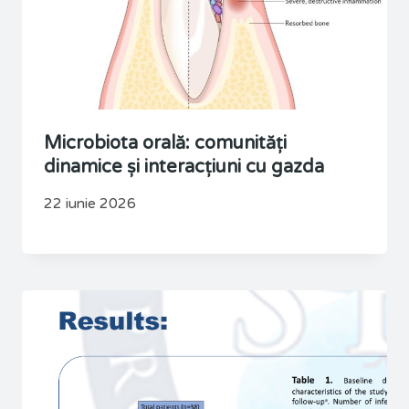
Microbiota orală: comunități
dinamice și interacțiuni cu gazda
22 iunie 2026