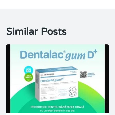
Similar Posts