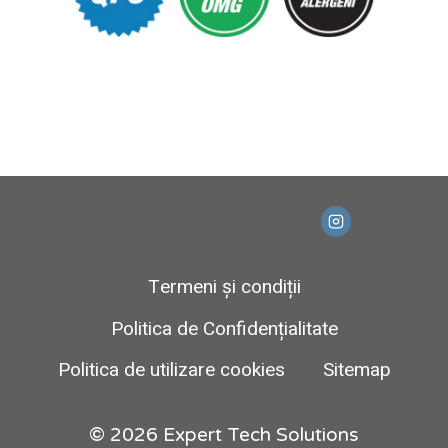
Termeni și condiții
Politica de Confidențialitate
Politica de utilizare cookies
Sitemap
© 2026 Expert Tech Solutions