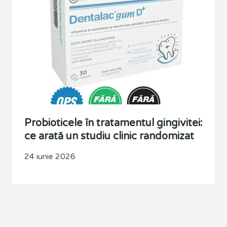
Probioticele în tratamentul gingivitei:
ce arată un studiu clinic randomizat
24 iunie 2026