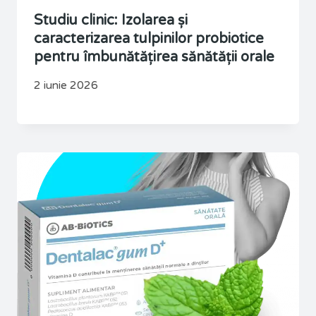
Studiu clinic: Izolarea și
caracterizarea tulpinilor probiotice
pentru îmbunătățirea sănătății orale
2 iunie 2026