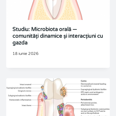
Studiu: Microbiota orală —
comunități dinamice și interacțiuni cu
gazda
18 iunie 2026