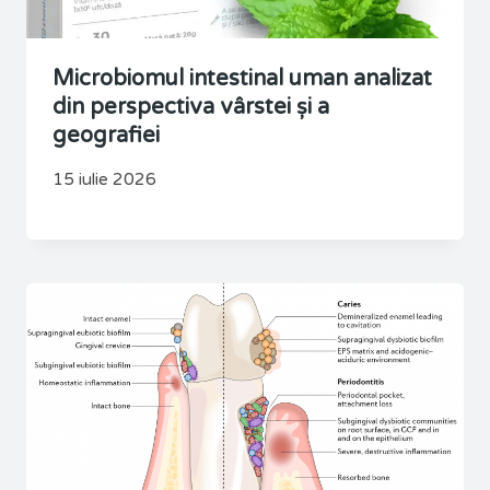
Microbiomul intestinal uman analizat
din perspectiva vârstei și a
geografiei
15 iulie 2026