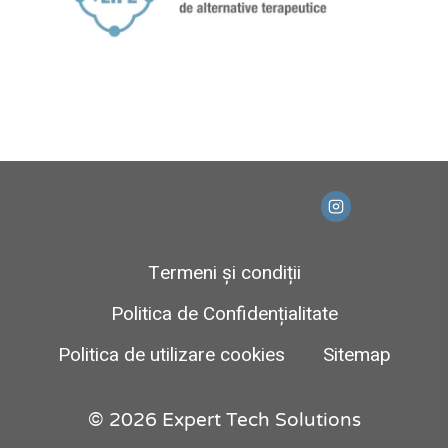
Termeni și condiții
Politica de Confidențialitate
Politica de utilizare cookies
Sitemap
© 2026 Expert Tech Solutions