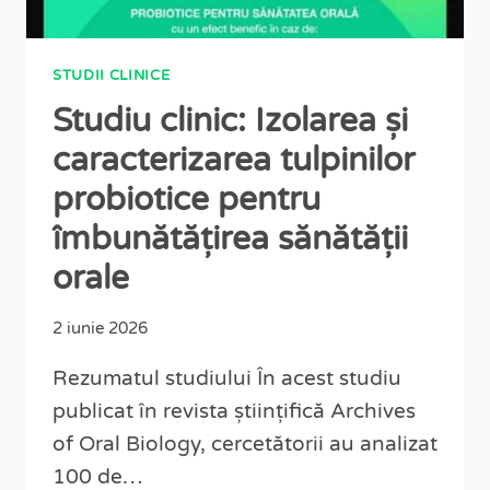
STUDII CLINICE
Studiu clinic: Izolarea și
caracterizarea tulpinilor
probiotice pentru
îmbunătățirea sănătății
orale
2 iunie 2026
Rezumatul studiului În acest studiu
publicat în revista științifică Archives
of Oral Biology, cercetătorii au analizat
100 de…