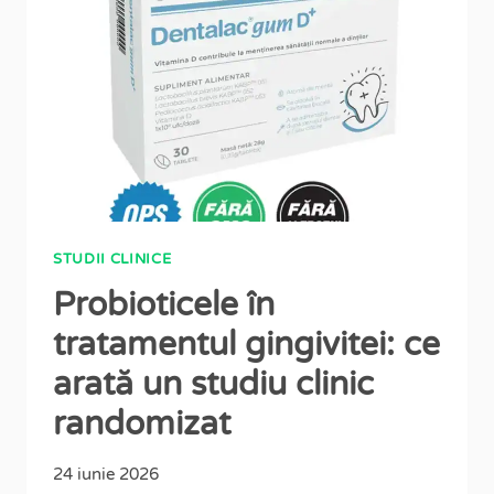
STUDII CLINICE
Probioticele în
tratamentul gingivitei: ce
arată un studiu clinic
randomizat
24 iunie 2026