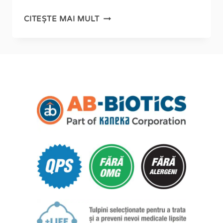
CITEȘTE MAI MULT